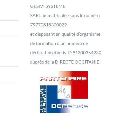
GESIVI SYSTEME
SARL immatriculée sous le numéro
79770815300029
et disposant en qualité d’organisme
de formation d’un numéro de
déclaration d’activité 91300354230
auprès de la DIRECTE OCCITANIE