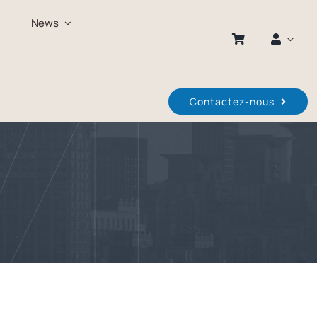
News
Contactez-nous