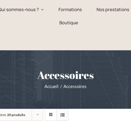
Qui sommes-nous ?
Formations
Nos prestations
Boutique
Accessoires
Accueil
Accessoires
trer
20 produits