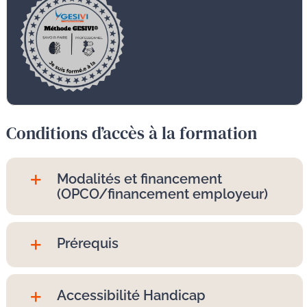
Conditions d’accès à la formation
Modalités et financement
(OPCO/financement employeur)
Prérequis
Accessibilité Handicap