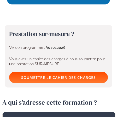
Prestation sur-mesure ?
Version programme :
V07012026
Vous avez un cahier des charges à nous soumettre pour
une prestation SUR-MESURE
SOUMETTRE LE CAHIER DES CHARGES
A qui s’adresse cette formation ?