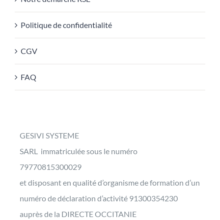
Politique de confidentialité
CGV
FAQ
GESIVI SYSTEME
SARL immatriculée sous le numéro
79770815300029
et disposant en qualité d’organisme de formation d’un
numéro de déclaration d’activité 91300354230
auprès de la DIRECTE OCCITANIE