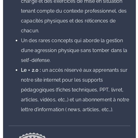
charge et des exercices de mise en situation
tenant compte du contexte professionnel, des
capacités physiques et des réticences de
chacun.
Un des rares concepts qui aborde la gestion
d’une agression physique sans tomber dans la
self-défense.
Le + 2.0 :
un accès réservé aux apprenants sur
notre site internet pour les supports
pédagogiques (fiches techniques, PPT, livret,
articles, vidéos, etc…) et un abonnement à notre
lettre d’information ( news, articles, etc…).