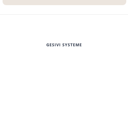
GESIVI SYSTEME