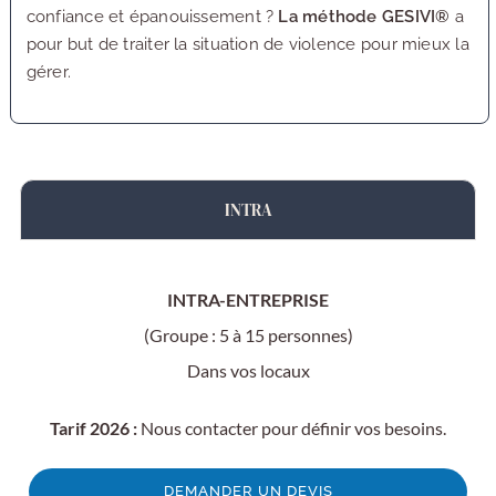
confiance et épanouissement ?
La méthode GESIVI®
a
pour but de traiter la situation de violence pour mieux la
gérer.
INTRA
INTRA-ENTREPRISE
(Groupe : 5 à 15 personnes)
Dans vos locaux
Tarif 2026 :
Nous contacter pour définir vos besoins.
DEMANDER UN DEVIS