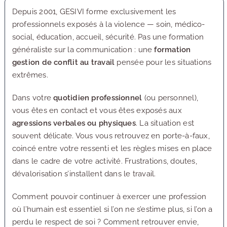
Depuis 2001, GESIVI forme exclusivement les
professionnels exposés à la violence — soin, médico-
social, éducation, accueil, sécurité. Pas une formation
généraliste sur la communication : une
formation
gestion de conflit au travail
pensée pour les situations
extrêmes.
Dans votre
quotidien professionnel
(ou personnel),
vous êtes en contact et vous êtes exposés aux
agressions verbales ou physiques
. La situation est
souvent délicate. Vous vous retrouvez en porte-à-faux,
coincé entre votre ressenti et les règles mises en place
dans le cadre de votre activité. Frustrations, doutes,
dévalorisation s’installent dans le travail.
Comment pouvoir continuer à exercer une profession
où l’humain est essentiel si l’on ne s’estime plus, si l’on a
perdu le respect de soi ? Comment retrouver envie,