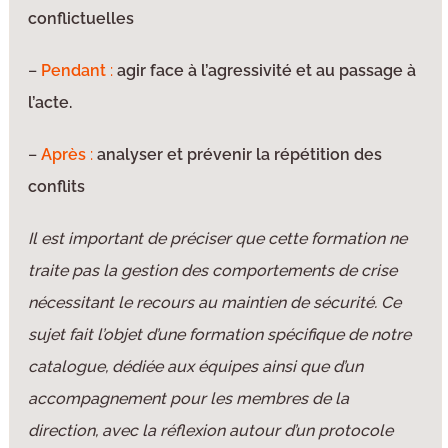
conflictuelles
–
Pendant
:
agir face à l’agressivité et au passage à
l’acte.
–
Après
:
analyser et prévenir la répétition des
conflits
Il est important de préciser que cette formation ne
traite pas la gestion des comportements de crise
nécessitant le recours au maintien de sécurité. Ce
sujet fait l’objet d’une formation spécifique de notre
catalogue, dédiée aux équipes ainsi que d’un
accompagnement pour les membres de la
direction, avec la réflexion autour d’un protocole