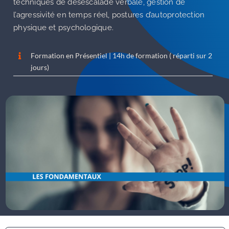
techniques de désescalade verbale, gestion de
l’agressivité en temps réel, postures d’autoprotection
physique et psychologique.
Formation en Présentiel | 14h de formation ( réparti sur 2
jours)