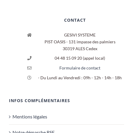
CONTACT
GESIVI SYSTEME
PIST OASIS - 131 impasse des palmiers
30319 ALES Cedex
04 48 15 09 20 (appel local)
Formulaire de contact
- Du Lundi au Vendredi : 09h - 12h - 14h - 18h
INFOS COMPLÉMENTAIRES
Mentions légales
Notre démarche RSE