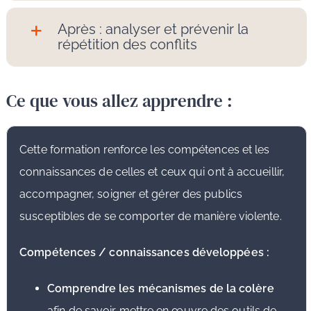
Après : analyser et prévenir la
répétition des conflits
Ce que vous allez apprendre :
Cette formation renforce les compétences et les
connaissances de celles et ceux qui ont à accueillir,
accompagner, soigner et gérer des publics
susceptibles de se comporter de manière violente.
Compétences / connaissances développées :
Comprendre les mécanismes de la colère
afin de savoir mettre en œuvre des outils de