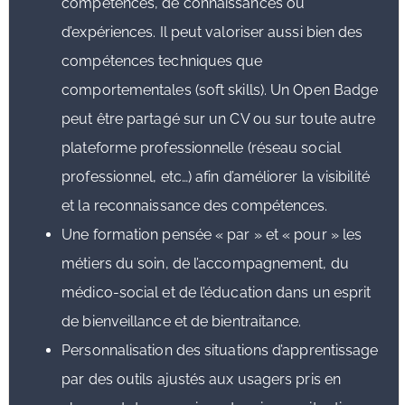
compétences, de connaissances ou
d’expériences. Il peut valoriser aussi bien des
compétences techniques que
comportementales (soft skills). Un Open Badge
peut être partagé sur un CV ou sur toute autre
plateforme professionnelle (réseau social
professionnel, etc…) afin d’améliorer la visibilité
et la reconnaissance des compétences.
Une formation pensée « par » et « pour » les
métiers du soin, de l’accompagnement, du
médico-social et de l’éducation dans un esprit
de bienveillance et de bientraitance.
Personnalisation des situations d’apprentissage
par des outils ajustés aux usagers pris en