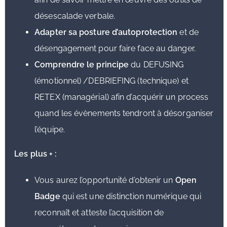
désescalade verbale.
Adapter sa posture d’autoprotection
et de
désengagement pour faire face au danger.
Comprendre le principe
du DEFUSING
(émotionnel) /DEBRIEFING (technique) et
RETEX (managérial) afin d’acquérir un process
quand les évènements tendront à désorganiser
l’équipe.
Les plus + :
Vous aurez l’opportunité d’obtenir un
Open
Badge
qui est une distinction numérique qui
reconnaît et atteste l’acquisition de