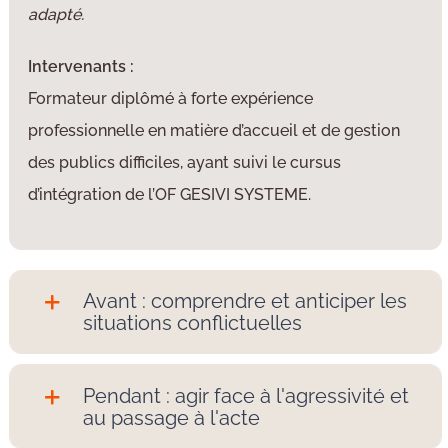
adapté.
Intervenants :
Formateur diplômé à forte expérience
professionnelle en matière d’accueil et de gestion
des publics difficiles, ayant suivi le cursus
d’intégration de l’OF GESIVI SYSTEME.
Avant : comprendre et anticiper les
situations conflictuelles
Pendant : agir face à l'agressivité et
au passage à l'acte