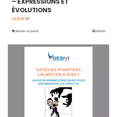
– EXPRESSIONS ET
ÉVOLUTIONS
56,87
€
HT
Ajouter au panier
Détails