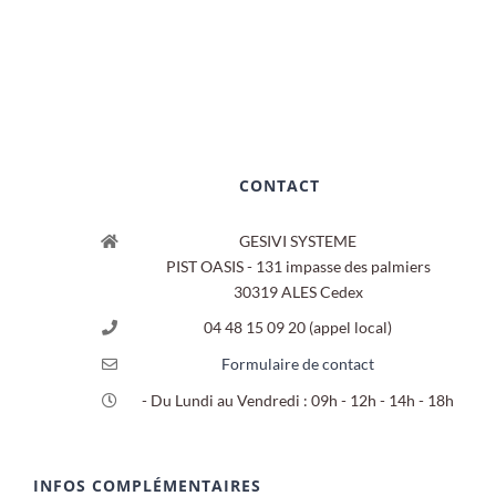
CONTACT
GESIVI SYSTEME
PIST OASIS - 131 impasse des palmiers
30319 ALES Cedex
04 48 15 09 20 (appel local)
Formulaire de contact
- Du Lundi au Vendredi : 09h - 12h - 14h - 18h
INFOS COMPLÉMENTAIRES