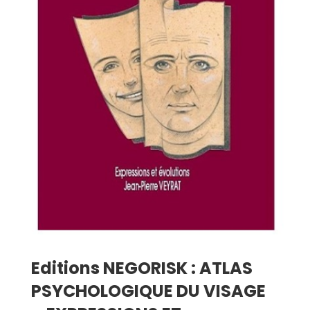
Editions NEGORISK : ATLAS
PSYCHOLOGIQUE DU VISAGE