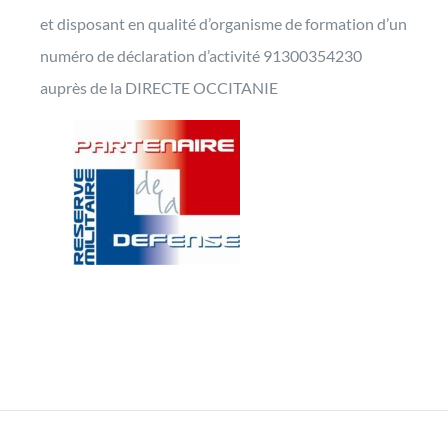
et disposant en qualité d’organisme de formation d’un
numéro de déclaration d’activité 91300354230
auprès de la DIRECTE OCCITANIE