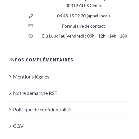
30319 ALES Cedex
04 48 15 09 20 (appel local)
Formulaire de contact
- Du Lundi au Vendredi : 09h - 12h - 14h - 18h
INFOS COMPLÉMENTAIRES
Mentions légales
Notre démarche RSE
Politique de confidentialité
CGV