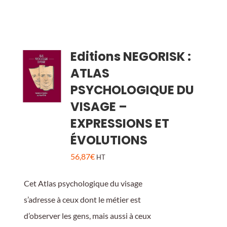
Editions NEGORISK :
ATLAS
PSYCHOLOGIQUE DU
VISAGE –
EXPRESSIONS ET
ÉVOLUTIONS
56,87
€
HT
Cet Atlas psychologique du visage
s’adresse à ceux dont le métier est
d’observer les gens, mais aussi à ceux