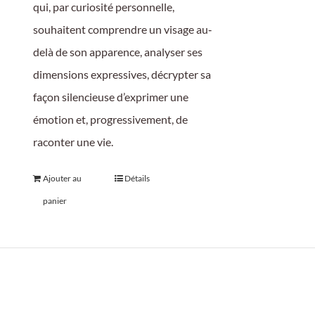
qui, par curiosité personnelle,
souhaitent comprendre un visage au‐
delà de son apparence, analyser ses
dimensions expressives, décrypter sa
façon silencieuse d’exprimer une
émotion et, progressivement, de
raconter une vie.
Ajouter au
Détails
panier