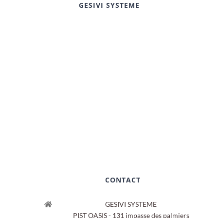
GESIVI SYSTEME
CONTACT
GESIVI SYSTEME
PIST OASIS - 131 impasse des palmiers