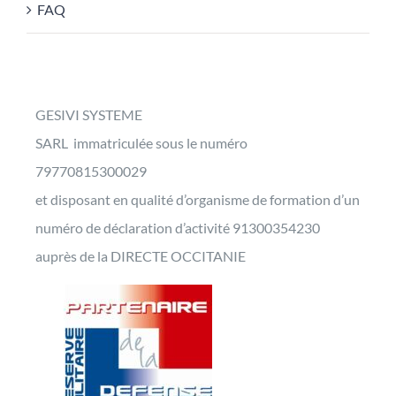
FAQ
GESIVI SYSTEME
SARL immatriculée sous le numéro
79770815300029
et disposant en qualité d’organisme de formation d’un
numéro de déclaration d’activité 91300354230
auprès de la DIRECTE OCCITANIE